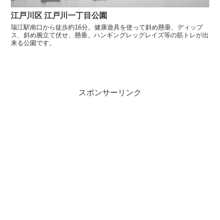
江戸川区 江戸川一丁目公園
瑞江駅南口から徒歩約16分。健康遊具を使って斜め懸垂、ディップ
ス、斜め腕立て伏せ、懸垂、ハンギングレッグレイズ等の筋トレが出
来る公園です。
スポンサーリンク