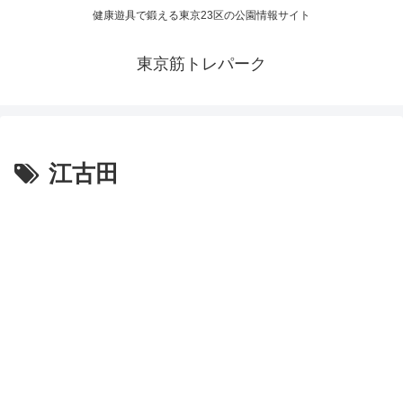
健康遊具で鍛える東京23区の公園情報サイト
東京筋トレパーク
江古田