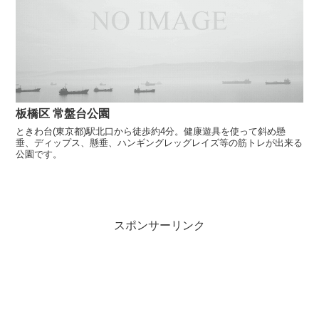
板橋区 常盤台公園
ときわ台(東京都)駅北口から徒歩約4分。健康遊具を使って斜め懸
垂、ディップス、懸垂、ハンギングレッグレイズ等の筋トレが出来る
公園です。
スポンサーリンク