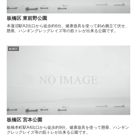
板橋区 東前野公園
本蓮沼駅A2出口から徒歩約6分。健康遊具を使って斜め腕立て伏せ、
懸垂、ハンギングレッグレイズ等の筋トレが出来る公園です。
板橋区
板橋区 宮本公園
板橋本町駅A4出口から徒歩約9分。健康遊具を使って懸垂、ハンギン
グレッグレイズ等の筋トレが出来る公園です。