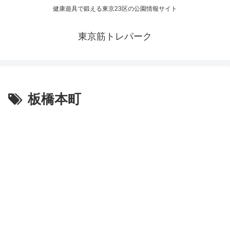
健康遊具で鍛える東京23区の公園情報サイト
東京筋トレパーク
板橋本町