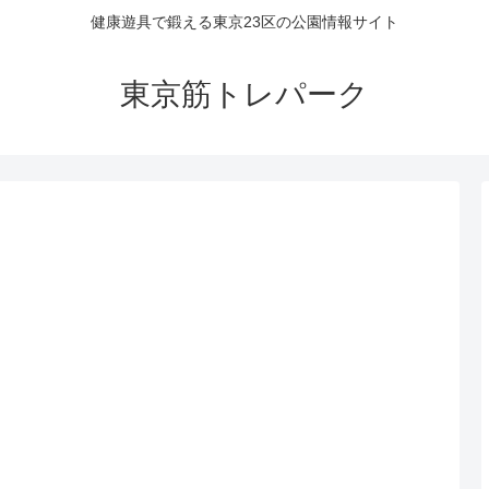
健康遊具で鍛える東京23区の公園情報サイト
東京筋トレパーク