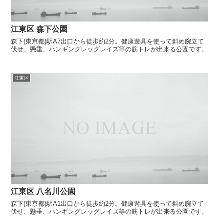
江東区 森下公園
森下(東京都)駅A7出口から徒歩約2分。健康遊具を使って斜め腕立て
伏せ、懸垂、ハンギングレッグレイズ等の筋トレが出来る公園です。
江東区
江東区 八名川公園
森下(東京都)駅A1出口から徒歩約2分。健康遊具を使って斜め腕立て
伏せ、懸垂、ハンギングレッグレイズ等の筋トレが出来る公園です。