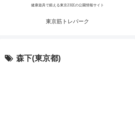
健康遊具で鍛える東京23区の公園情報サイト
東京筋トレパーク
森下(東京都)