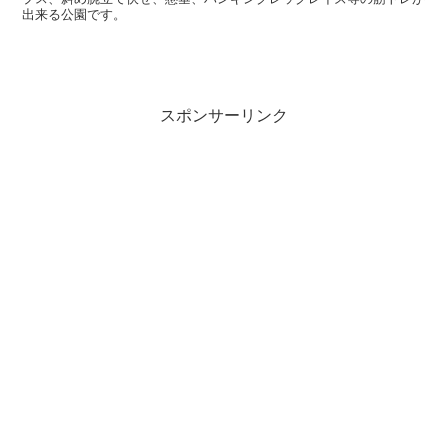
出来る公園です。
スポンサーリンク