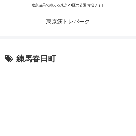
健康遊具で鍛える東京23区の公園情報サイト
東京筋トレパーク
練馬春日町