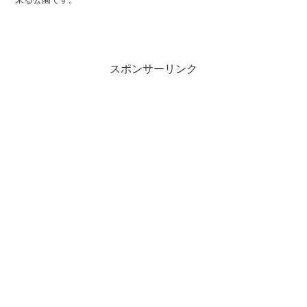
スポンサーリンク