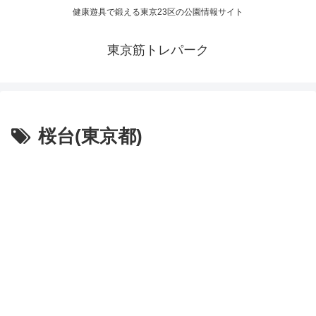
健康遊具で鍛える東京23区の公園情報サイト
東京筋トレパーク
桜台(東京都)