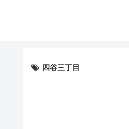
四谷三丁目