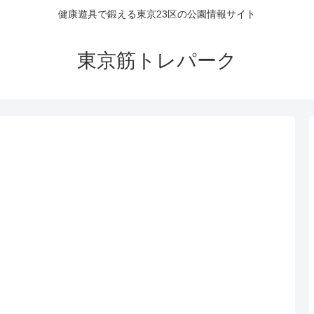
健康遊具で鍛える東京23区の公園情報サイト
東京筋トレパーク