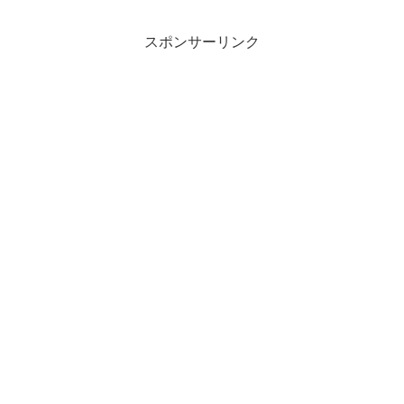
スポンサーリンク