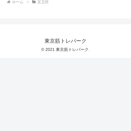
ホーム
足立区
東京筋トレパーク
© 2021 東京筋トレパーク.