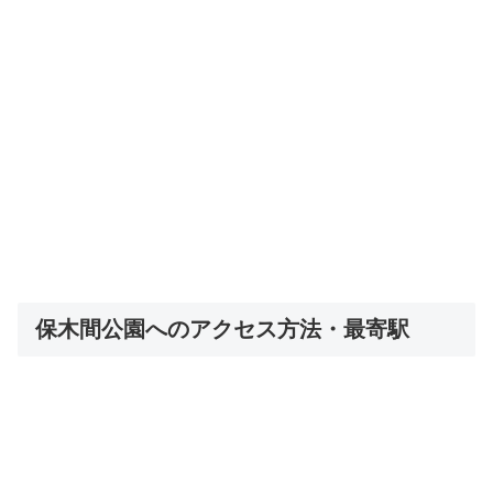
保木間公園へのアクセス方法・最寄駅