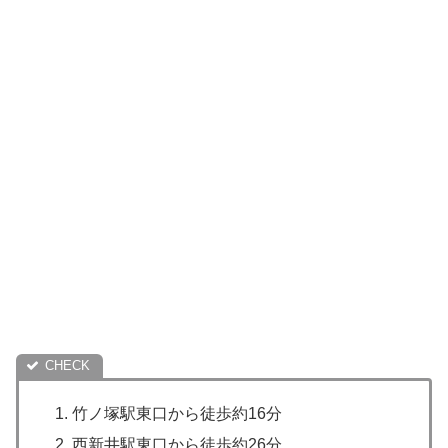
竹ノ塚駅東口から徒歩約16分
西新井駅東口から徒歩約26分