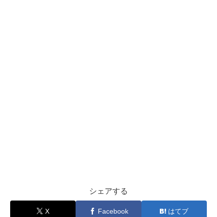
シェアする
X
Facebook
はてブ