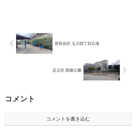
世田谷区 玉川四丁目広場
足立区 関屋公園
コメント
コメントを書き込む