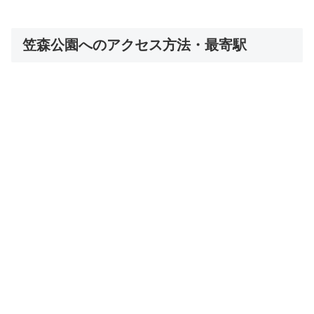
笠森公園へのアクセス方法・最寄駅