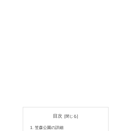
目次
笠森公園の詳細