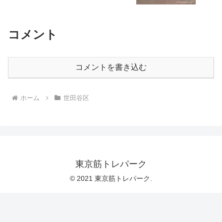
コメント
コメントを書き込む
ホーム
世田谷区
東京筋トレパーク
© 2021 東京筋トレパーク.