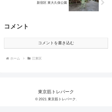
新宿区 東大久保公園
コメント
コメントを書き込む
ホーム
江東区
東京筋トレパーク
© 2021 東京筋トレパーク.