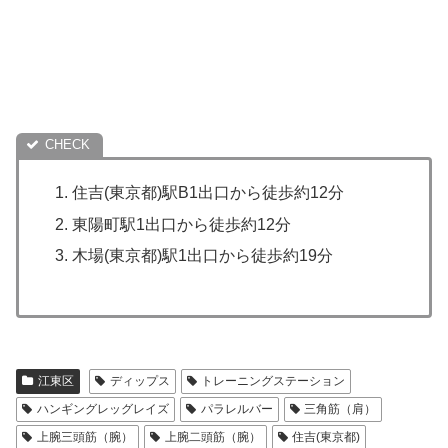
住吉(東京都)駅B1出口から徒歩約12分
東陽町駅1出口から徒歩約12分
木場(東京都)駅1出口から徒歩約19分
江東区
ディップス
トレーニングステーション
ハンギングレッグレイズ
パラレルバー
三角筋（肩）
上腕三頭筋（腕）
上腕二頭筋（腕）
住吉(東京都)