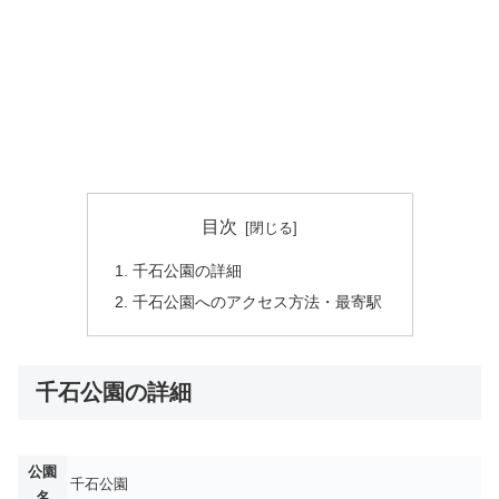
目次
千石公園の詳細
千石公園へのアクセス方法・最寄駅
千石公園の詳細
公園
千石公園
名