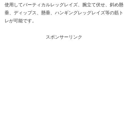
使用してバーティカルレッグレイズ、腕立て伏せ、斜め懸
垂、ディップス、懸垂、ハンギングレッグレイズ等の筋ト
レが可能です。
スポンサーリンク