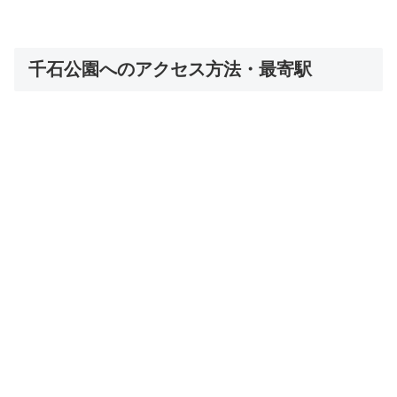
千石公園へのアクセス方法・最寄駅