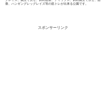
垂、ハンギングレッグレイズ等の筋トレが出来る公園です。
スポンサーリンク