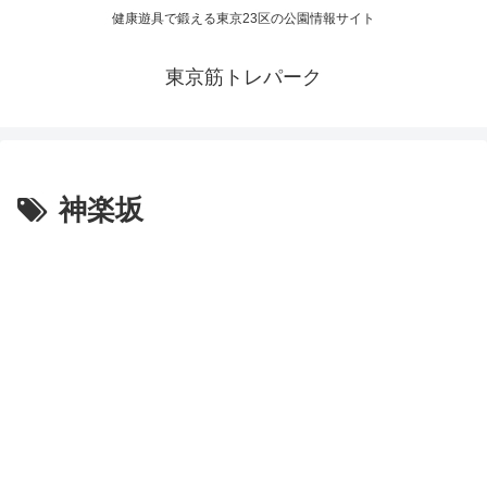
健康遊具で鍛える東京23区の公園情報サイト
東京筋トレパーク
神楽坂