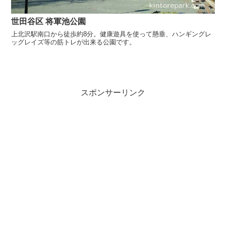
世田谷区 将軍池公園
上北沢駅南口から徒歩約8分。健康遊具を使って懸垂、ハンギングレ
ッグレイズ等の筋トレが出来る公園です。
スポンサーリンク