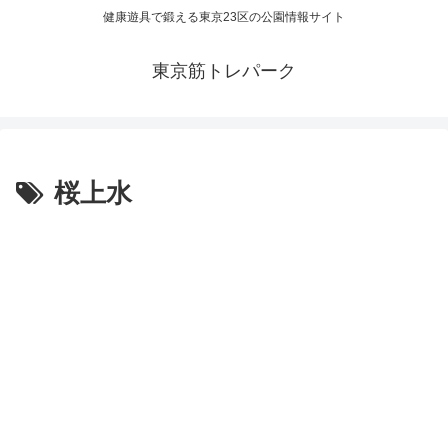
健康遊具で鍛える東京23区の公園情報サイト
東京筋トレパーク
桜上水