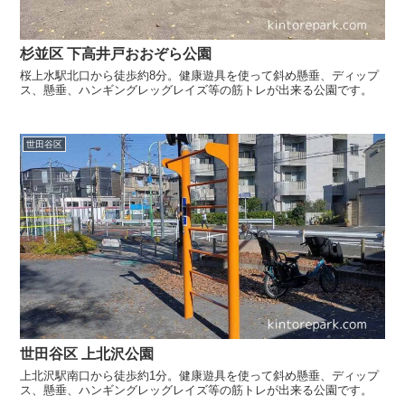
杉並区 下高井戸おおぞら公園
桜上水駅北口から徒歩約8分。健康遊具を使って斜め懸垂、ディップ
ス、懸垂、ハンギングレッグレイズ等の筋トレが出来る公園です。
世田谷区
世田谷区 上北沢公園
上北沢駅南口から徒歩約1分。健康遊具を使って斜め懸垂、ディップ
ス、懸垂、ハンギングレッグレイズ等の筋トレが出来る公園です。