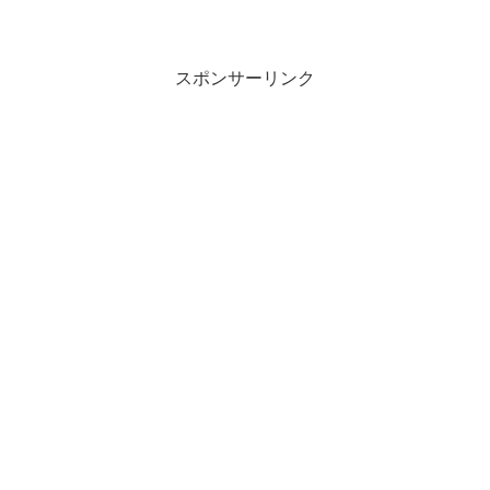
スポンサーリンク