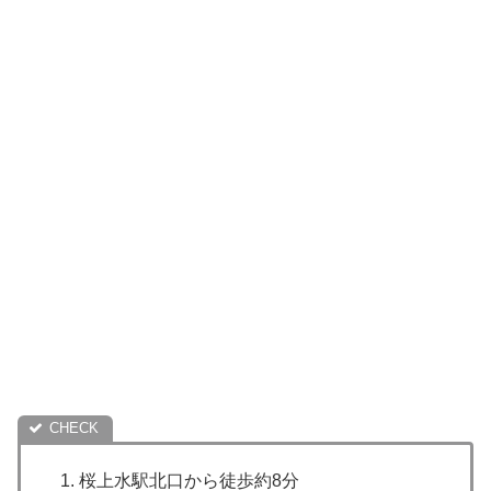
桜上水駅北口から徒歩約8分