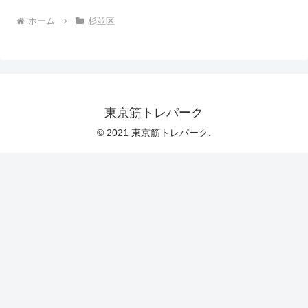
ホーム
杉並区
東京筋トレパーク
© 2021 東京筋トレパーク.