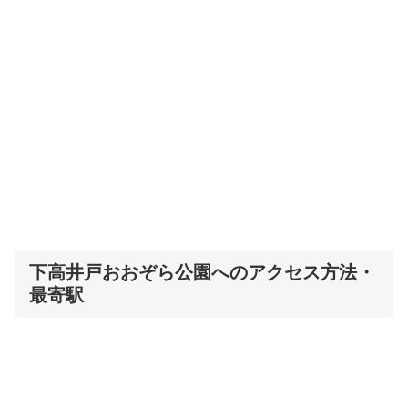
下高井戸おおぞら公園へのアクセス方法・
最寄駅