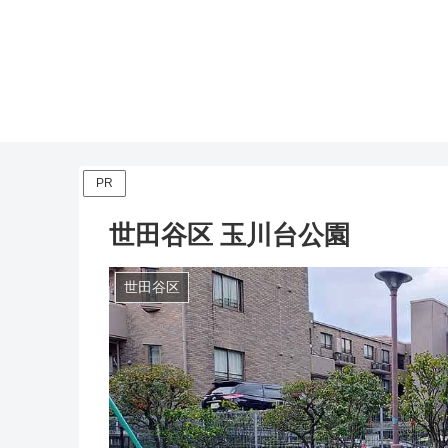
PR
世田谷区 玉川台公園
世田谷区