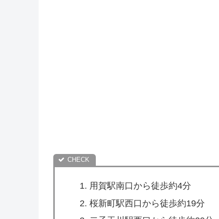
用賀駅南口から徒歩約4分
桜新町駅西口から徒歩約19分