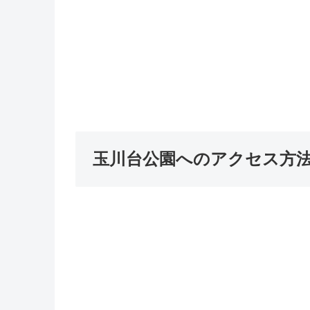
玉川台公園へのアクセス方