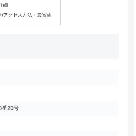
詳細
のアクセス方法・最寄駅
番20号