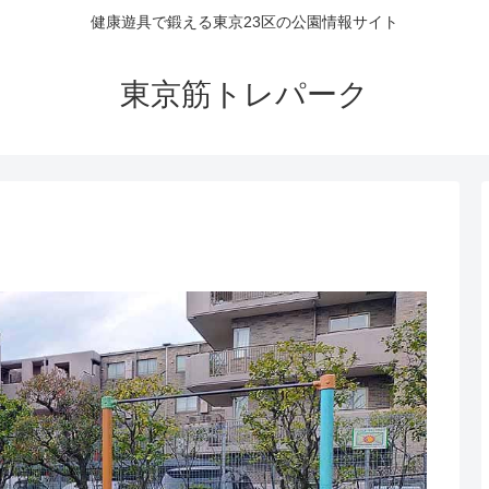
健康遊具で鍛える東京23区の公園情報サイト
東京筋トレパーク