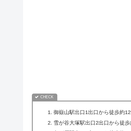
御嶽山駅出口1出口から徒歩約1
雪が谷大塚駅出口2出口から徒歩