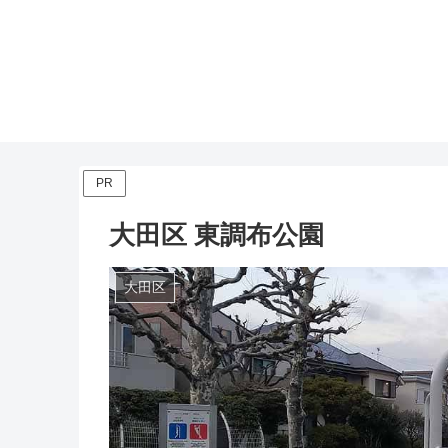
PR
大田区 東調布公園
大田区