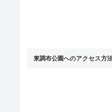
東調布公園へのアクセス方