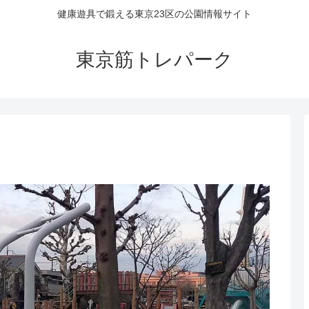
健康遊具で鍛える東京23区の公園情報サイト
東京筋トレパーク