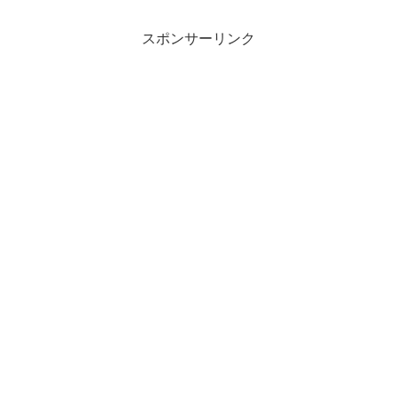
スポンサーリンク