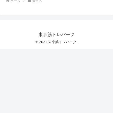
ホーム
大田区
東京筋トレパーク
© 2021 東京筋トレパーク.