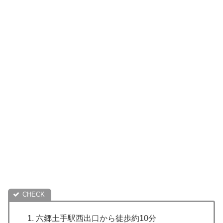
六郷土手駅西出口から徒歩約10分