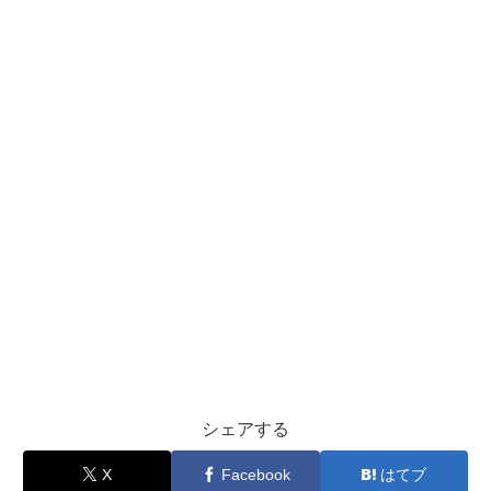
シェアする
X
Facebook
はてブ