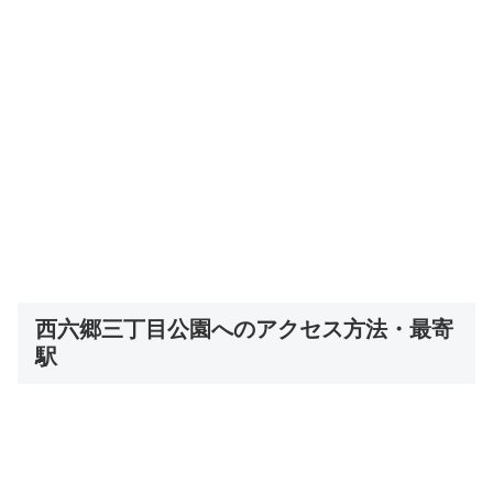
西六郷三丁目公園へのアクセス方法・最寄
駅