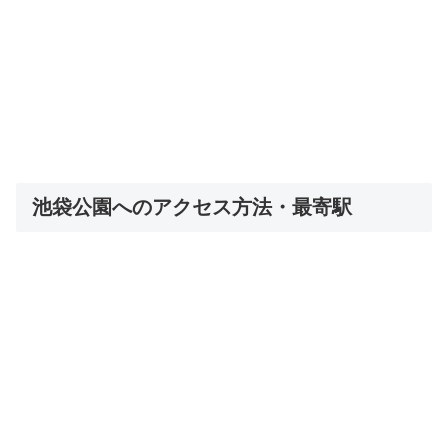
池袋公園へのアクセス方法・最寄駅