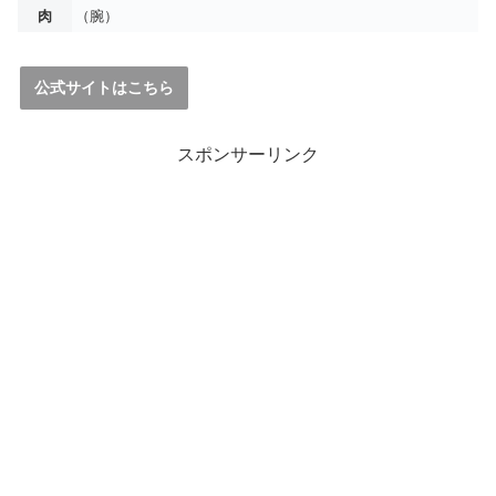
肉
（腕）
公式サイトはこちら
スポンサーリンク