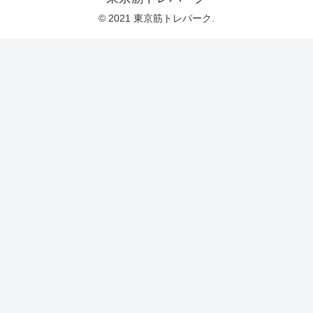
© 2021 東京筋トレパーク.