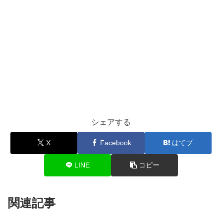
シェアする
X
Facebook
はてブ
LINE
コピー
関連記事