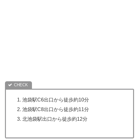
池袋駅C6出口から徒歩約10分
池袋駅C8出口から徒歩約11分
北池袋駅出口から徒歩約12分