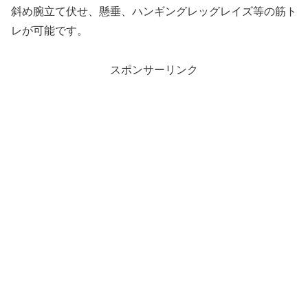
斜め腕立て伏せ、懸垂、ハンギングレッグレイズ等の筋ト
レが可能です。
スポンサーリンク