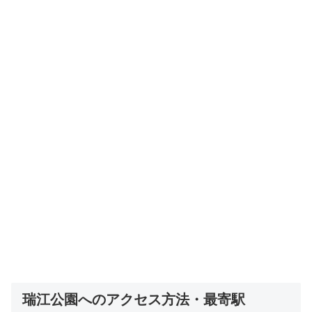
瑞江公園へのアクセス方法・最寄駅