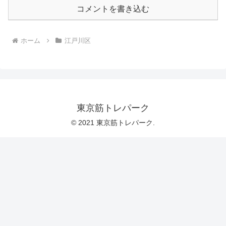
コメントを書き込む
ホーム
江戸川区
東京筋トレパーク
© 2021 東京筋トレパーク.